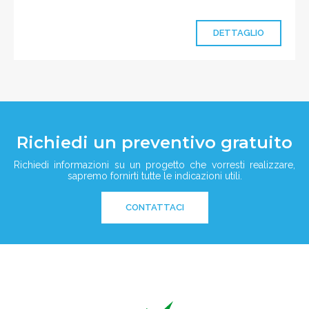
DETTAGLIO
Richiedi un preventivo gratuito
Richiedi informazioni su un progetto che vorresti realizzare,
sapremo fornirti tutte le indicazioni utili.
CONTATTACI