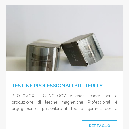
TESTINE PROFESSIONALI BUTTERFLY
PHOTOVOX TECHNOLOGY Azienda leader per la
produzione di testine magnetiche Professionali è
orgogliosa di presentare il Top di gamma per la
riproduzione e
DETTAGLIO