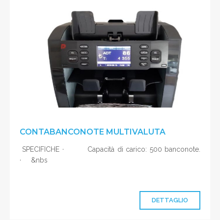
CONTABANCONOTE MULTIVALUTA
SPECIFICHE · Capacità di carico: 500 banconote.
· &nbs
DETTAGLIO