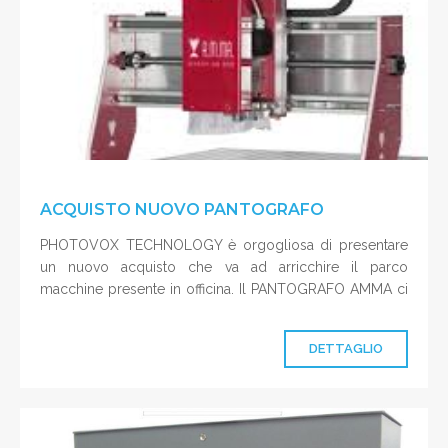
ACQUISTO NUOVO PANTOGRAFO
PHOTOVOX TECHNOLOGY è orgogliosa di presentare
un nuovo acquisto che va ad arricchire il parco
macchine presente in officina. Il PANTOGRAFO AMMA ci
cons
DETTAGLIO