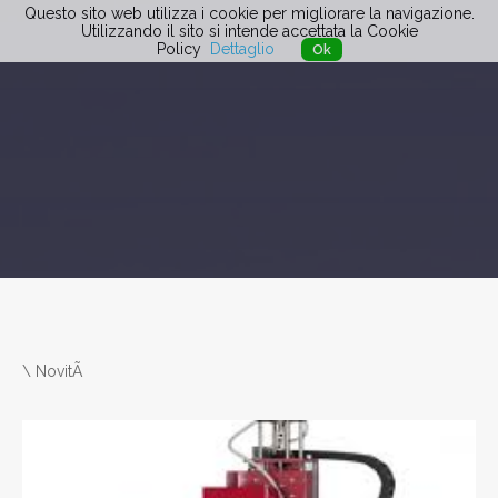
Questo sito web utilizza i cookie per migliorare la navigazione.
Utilizzando il sito si intende accettata la Cookie
Policy
Dettaglio
Ok
\
NovitÃ