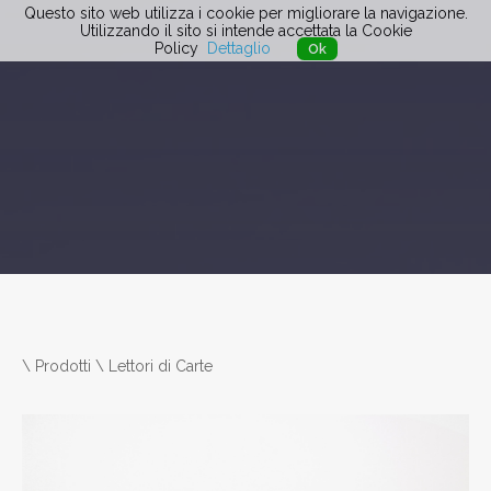
Questo sito web utilizza i cookie per migliorare la navigazione.
Utilizzando il sito si intende accettata la Cookie
Policy
Dettaglio
Ok
\
Prodotti \
Lettori di Carte