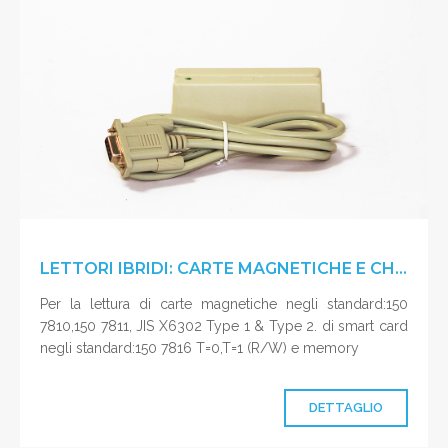
LETTORI IBRIDI: CARTE MAGNETICHE E CHIP CARD
Per la lettura di carte magnetiche negli standard:150
7810,150 7811, JIS X6302 Type 1 & Type 2. di smart card
negli standard:150 7816 T=0,T=1 (R/W) e memory
DETTAGLIO