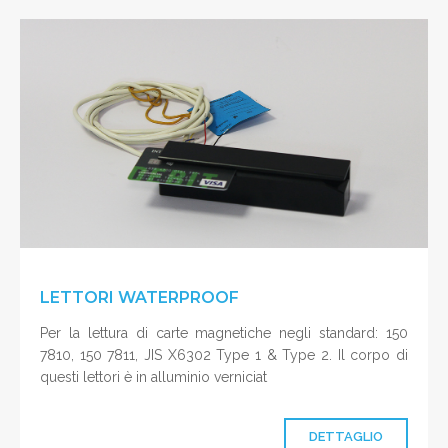
LETTORI WATERPROOF
Per la lettura di carte magnetiche negli standard: 150
7810, 150 7811, JIS X6302 Type 1 & Type 2. Il corpo di
questi lettori è in alluminio verniciat
DETTAGLIO